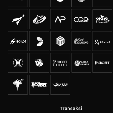
Transaksi