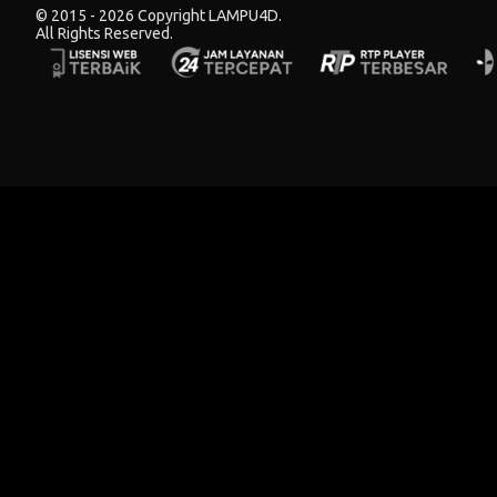
© 2015 - 2026 Copyright LAMPU4D.
All Rights Reserved.