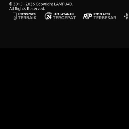
© 2015 - 2026 Copyright LAMPU4D.
All Rights Reserved.