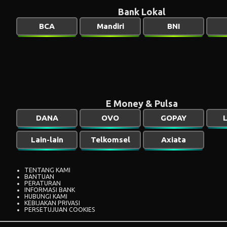
Bank Lokal
BCA
Mandiri
BNI
E Money & Pulsa
DANA
OVO
GOPAY
L
Lain-lain
Telkomsel
Axiata
TENTANG KAMI
BANTUAN
PERATURAN
INFORMASI BANK
HUBUNGI KAMI
KEBIJAKAN PRIVASI
PERSETUJUAN COOKIES